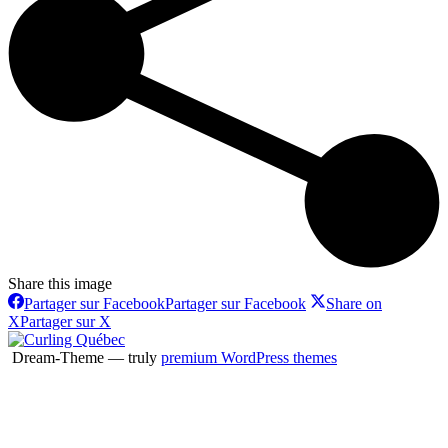
Share this image
Partager sur Facebook
Partager sur Facebook
Share on
X
Partager sur X
Dream-Theme — truly
premium WordPress themes