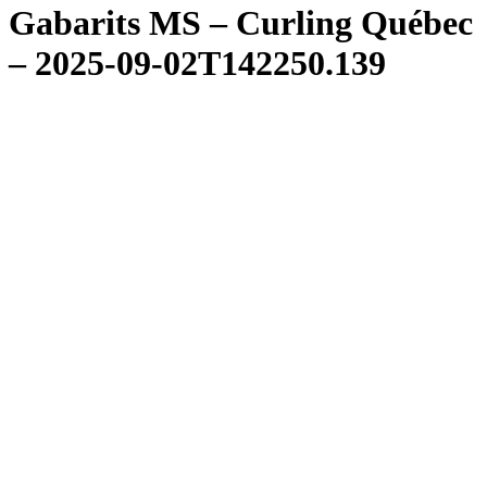
Gabarits MS – Curling Québec
– 2025-09-02T142250.139