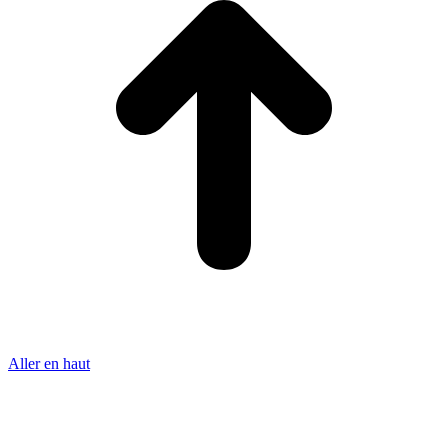
Aller en haut