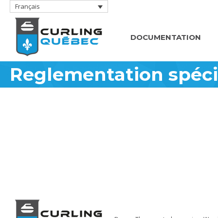
Français
DOCUMENTATION
Reglementation spécif