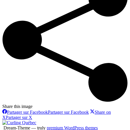
Share this image
Partager sur Facebook
Partager sur Facebook
Share on
X
Partager sur X
Dream-Theme — truly
premium WordPress themes