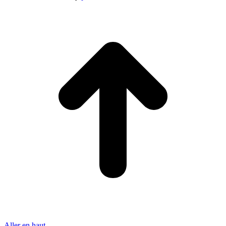
Aller en haut