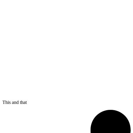
This and that