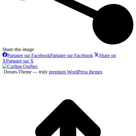
Share this image
Partager sur Facebook
Partager sur Facebook
Share on
X
Partager sur X
Dream-Theme — truly
premium WordPress themes